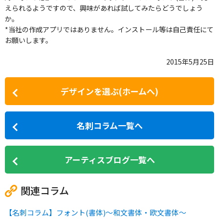
えられるようですので、興味があれば試してみたらどうでしょう
か。
*当社の作成アプリではありません。インストール等は自己責任にて
お願いします。
2015年5月25日
デザインを選ぶ(ホームへ)
名刺コラム一覧へ
アーティスブログ一覧へ
関連コラム
【名刺コラム】フォント(書体)～和文書体・欧文書体～