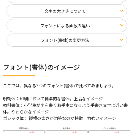
文字の大きさについて
フォントによる画数の違い
フォント(書体)の変更方法
フォント(書体)のイメージ
ここでは、異なる3つのフォント(書体)で比べてみましょう。
明朝体：印刷において標準的な書体。上品なイメージ
教科書体：小学生が字を書くお手本になるよう手書き文字に近い書
体。やわらかなイメージ
ゴシック体： 縦横の太さが均等なのが特徴。力強いイメージ