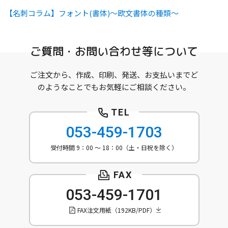
【名刺コラム】フォント(書体)～欧文書体の種類～
ご質問・お問い合わせ等について
ご注文から、作成、印刷、発送、お支払いまでど
のようなことでもお気軽にご相談ください。
053-459-1703
受付時間 9：00 ～ 18：00（土・日祝を除く）
053-459-1701
FAX注文用紙（192KB/PDF）