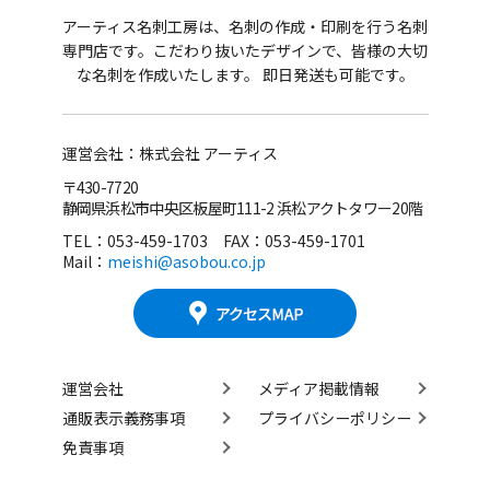
アーティス名刺工房は、名刺の作成・印刷を行う名刺
専門店です。
こだわり抜いたデザインで、皆様の大切
な名刺を作成いたします。 即日発送も可能です。
運営会社：株式会社 アーティス
〒430-7720
静岡県浜松市中央区板屋町111-2 浜松アクトタワー20階
TEL：053-459-1703 FAX：053-459-1701
Mail：
meishi@asobou.co.jp
運営会社
メディア掲載情報
通販表示義務事項
プライバシーポリシー
免責事項