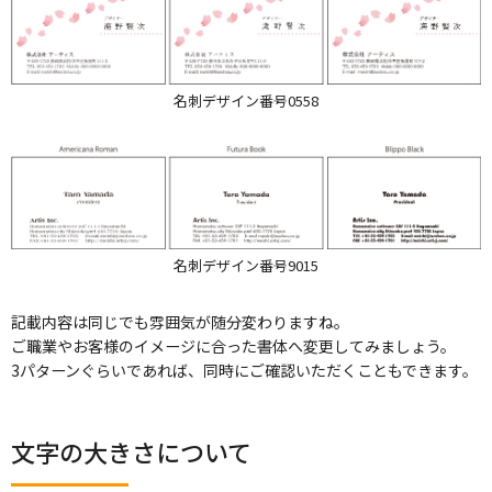
名刺デザイン番号0558
名刺デザイン番号9015
記載内容は同じでも雰囲気が随分変わりますね。
ご職業やお客様のイメージに合った書体へ変更してみましょう。
3パターンぐらいであれば、同時にご確認いただくこともできます。
文字の大きさについて