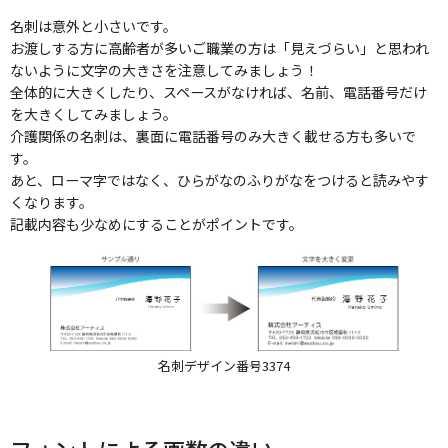
名刺は意外と小さいです。
お渡しする方に高齢者が多いご職業の方は「見えづらい」と思われ
ないように文字の大きさを注意してみましょう！
全体的に大きくしたり、スペースがなければ、名前、電話番号だけ
を大きくしてみましょう。
介護関係の名刺は、裏面に電話番号のみ大きく載せる方も多いで
す。
あと、ローマ字ではなく、ひらがなのふりがなをつけると読みやす
くなります。
記載内容も少なめにすることがポイントです。
名刺デザイン番号3374