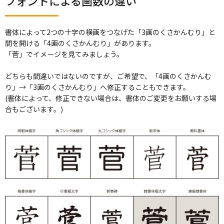
フォントによる画数の違い
書体によって2つの十字の横画をつなげた「3画のくさかんむり」と
間を開ける「4画のくさかんむり」があります。
「菅」でイメージを見てみましょう。
どちらも間違いではないのですが、ご希望で、「4画のくさかんむ
り」→「3画のくさかんむり」へ修正することもできます。
(書体によって、修正できない場合は、書体のご変更をお願いする場
合もございます。)