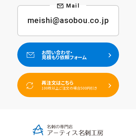
meishi@asobou.co.jp
お問い合わせ・
見積もり依頼フォーム
再注文はこちら
100枚以上ご注文の場合500円引き