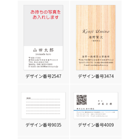
デザイン番号2547
デザイン番号3474
デザイン番号9035
デザイン番号4009