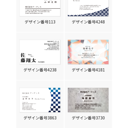
デザイン番号113
デザイン番号4248
デザイン番号4238
デザイン番号4181
デザイン番号3863
デザイン番号3730