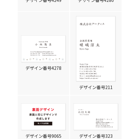
デザイン番号4249
デザイン番号4280
デザイン番号4278
デザイン番号211
デザイン番号9065
デザイン番号323