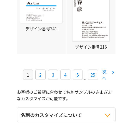
デザイン番号341
デザイン番号216
次
1
2
3
4
5
25
...
へ
お客様のご希望に合わせて名刺サンプルのさまざま
なカスタマイズが可能です。
名刺のカスタマイズについて