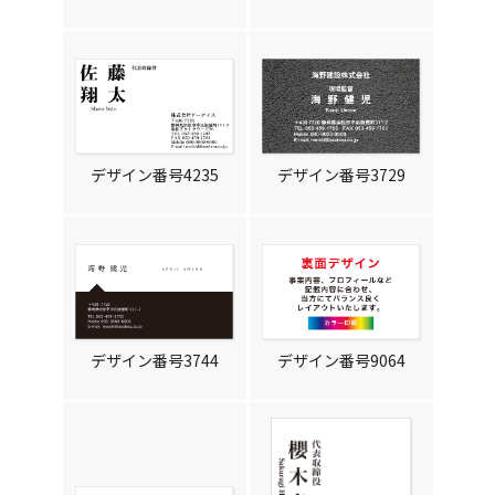
デザイン番号4235
デザイン番号3729
デザイン番号3744
デザイン番号9064