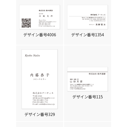
デザイン番号4006
デザイン番号1354
デザイン番号115
デザイン番号329