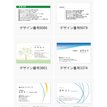
デザイン番号9080
デザイン番号9079
デザイン番号3801
デザイン番号3374