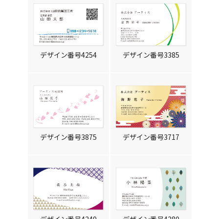
デザイン番号4254
デザイン番号3385
デザイン番号3875
デザイン番号3717