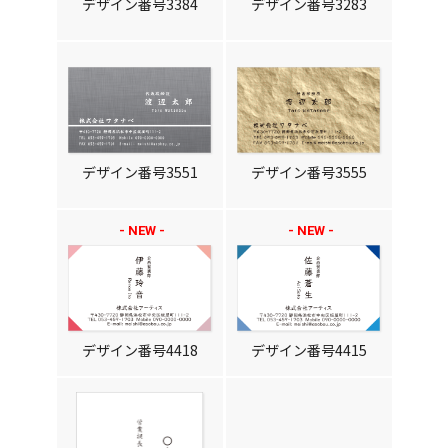
デザイン番号3384
デザイン番号3283
デザイン番号3551
デザイン番号3555
デザイン番号4418
デザイン番号4415