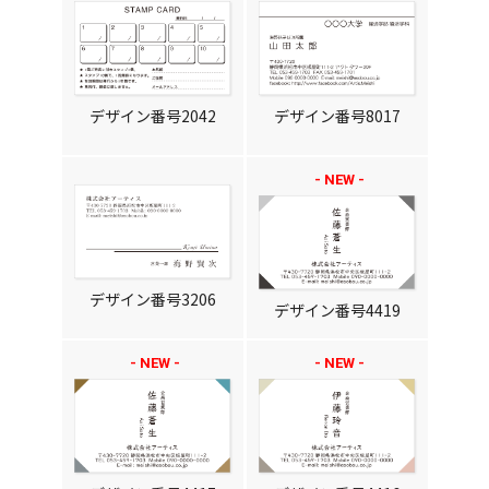
デザイン番号2042
デザイン番号8017
デザイン番号3206
デザイン番号4419