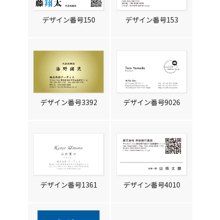
デザイン番号150
デザイン番号153
デザイン番号3392
デザイン番号9026
デザイン番号1361
デザイン番号4010