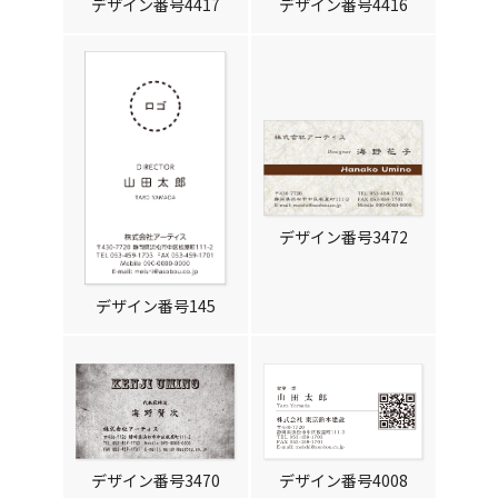
デザイン番号4417
デザイン番号4416
デザイン番号3472
デザイン番号145
デザイン番号3470
デザイン番号4008