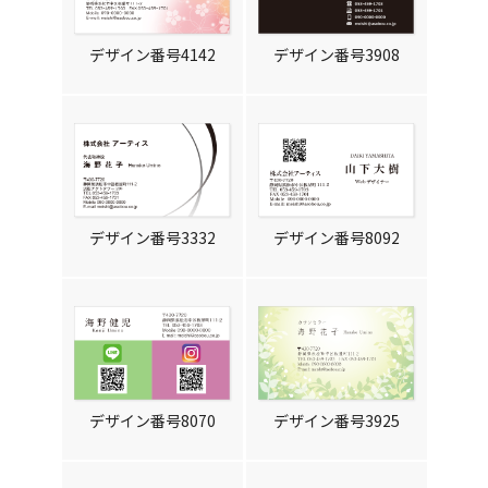
デザイン番号4142
デザイン番号3908
デザイン番号3332
デザイン番号8092
デザイン番号8070
デザイン番号3925