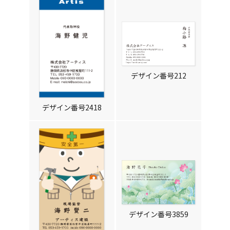
デザイン番号212
デザイン番号2418
デザイン番号3859