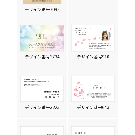
デザイン番号7095
デザイン番号3734
デザイン番号910
デザイン番号3225
デザイン番号643