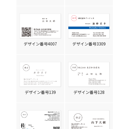
デザイン番号4007
デザイン番号3309
デザイン番号139
デザイン番号128