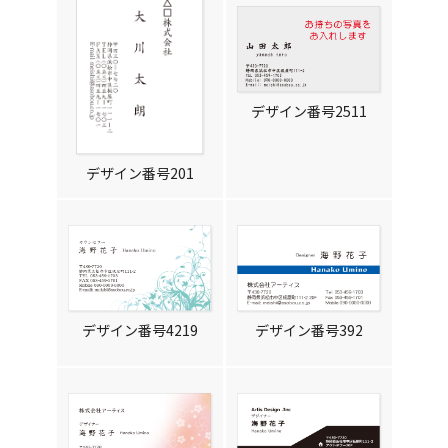
デザイン番号2511
デザイン番号201
デザイン番号4219
デザイン番号392