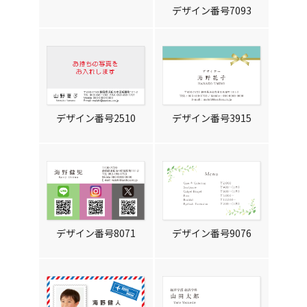
デザイン番号7093
デザイン番号2510
デザイン番号3915
デザイン番号8071
デザイン番号9076