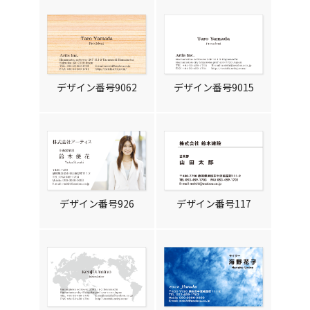
デザイン番号9062
デザイン番号9015
デザイン番号926
デザイン番号117