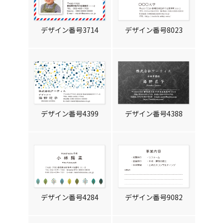
デザイン番号3714
デザイン番号8023
デザイン番号4399
デザイン番号4388
デザイン番号4284
デザイン番号9082