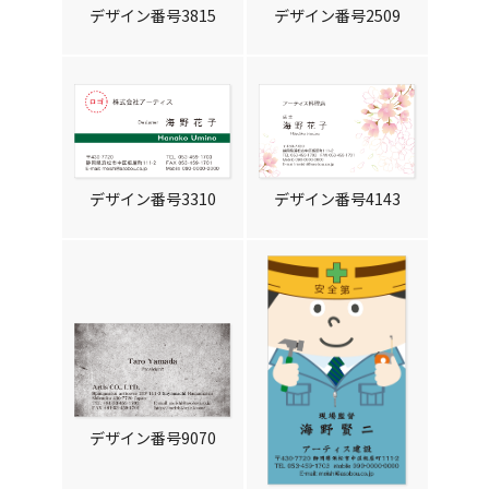
デザイン番号3815
デザイン番号2509
デザイン番号3310
デザイン番号4143
デザイン番号9070