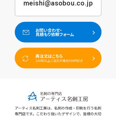
meishi@asobou.co.jp
お問い合わせ・
見積もり依頼フォーム
再注文はこちら
100枚以上ご注文の場合500円引き
アーティス名刺工房は、名刺の作成・印刷を行う名刺
専門店です。
こだわり抜いたデザインで、皆様の大切