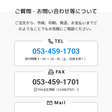
ご質問・お問い合わせ等について
ご注文から、作成、印刷、発送、お支払いまでど
のようなことでもお気軽にご相談ください。
053-459-1703
受付時間 9：00 ～ 18：00（土・日祝を除く）
053-459-1701
FAX注文用紙（192KB/PDF）