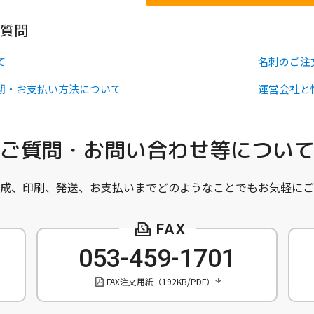
質問
て
名刺のご注
期・お支払い方法について
運営会社と
ご質問・お問い合わせ等につい
成、印刷、発送、お支払いまでどのようなことでもお気軽にご
053-459-1701
FAX注文用紙（192KB/PDF）