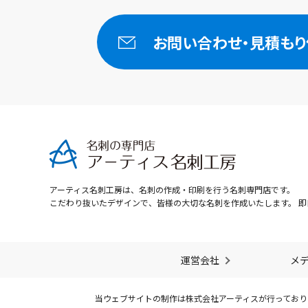
お問い合わせ・
見積もり
アーティス名刺工房は、名刺の作成・印刷を行う名刺専門店です。
こだわり抜いたデザインで、皆様の大切な名刺を作成いたします。 即
運営会社
メ
当ウェブサイトの制作は株式会社アーティスが行っており