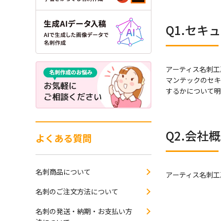
Q1.セキ
アーティス名刺工
マンテックのセキ
するかについて明
Q2.会社
よくある質問
名刺商品について
アーティス名刺工
名刺のご注文方法について
名刺の発送・納期・お支払い方