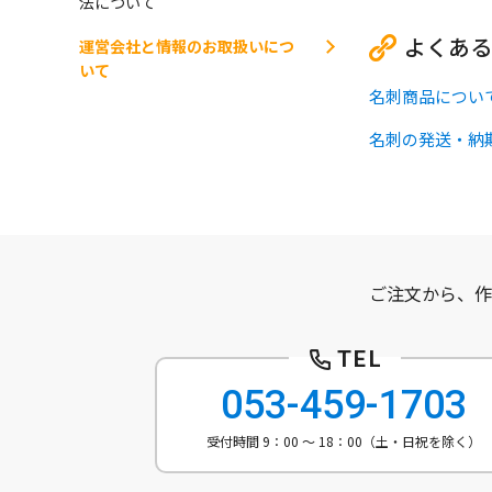
法について
よくある
運営会社と情報のお取扱いにつ
いて
名刺商品につい
名刺の発送・納
ご注文から、作
053-459-1703
受付時間 9：00 ～ 18：00（土・日祝を除く）