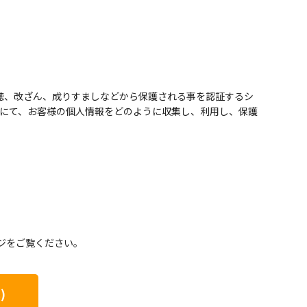
盗聴、改ざん、成りすましなどから保護される事を認証するシ
にて、お客様の個人情報をどのように収集し、利用し、保護
ジをご覧ください。
)