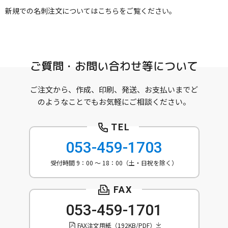
新規での名刺注文についてはこちらをご覧ください。
ご質問・お問い合わせ等について
ご注文から、作成、印刷、発送、お支払いまでど
のようなことでもお気軽にご相談ください。
053-459-1703
受付時間 9：00 ～ 18：00（土・日祝を除く）
053-459-1701
FAX注文用紙（192KB/PDF）