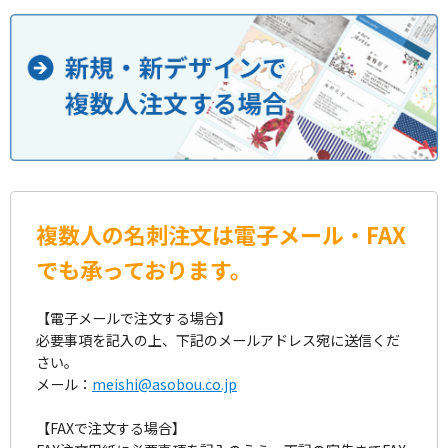
複数人の名刺注文は電子メール・FAX
でも承っております。
【電子メールで注文する場合】
必要事項を記入の上、下記のメールアドレス宛に送信くだ
さい。
メール：
meishi@asobou.co.jp
【FAXで注文する場合】