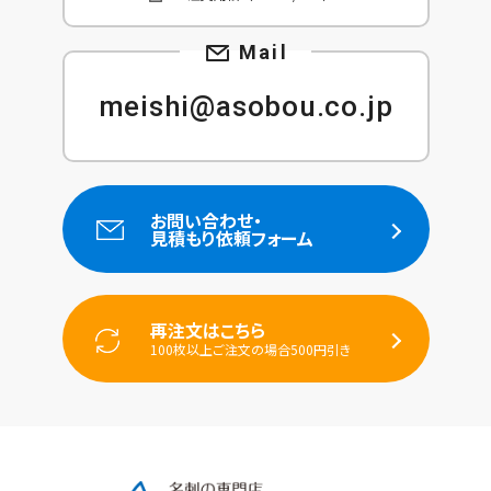
meishi@asobou.co.jp
お問い合わせ・
見積もり依頼フォーム
再注文はこちら
100枚以上ご注文の場合500円引き