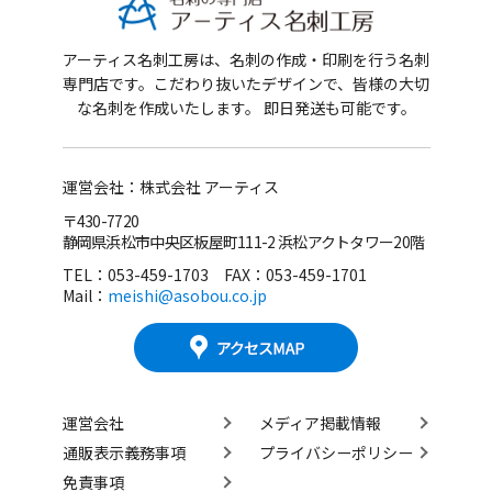
アーティス名刺工房は、名刺の作成・印刷を行う名刺
専門店です。
こだわり抜いたデザインで、皆様の大切
な名刺を作成いたします。 即日発送も可能です。
運営会社：株式会社 アーティス
〒430-7720
静岡県浜松市中央区板屋町111-2 浜松アクトタワー20階
TEL：053-459-1703 FAX：053-459-1701
Mail：
meishi@asobou.co.jp
運営会社
メディア掲載情報
通販表示義務事項
プライバシーポリシー
免責事項