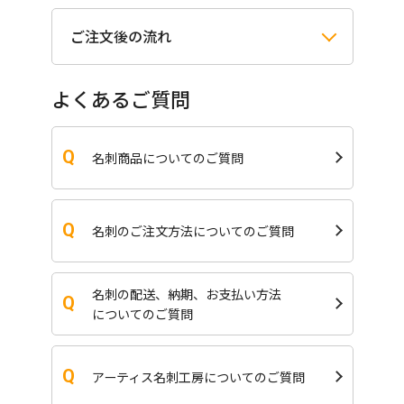
ご注文後の流れ
よくあるご質問
名刺商品についてのご質問
名刺のご注文方法についてのご質問
名刺の配送、納期、お支払い方法
についてのご質問
アーティス名刺工房についてのご質問