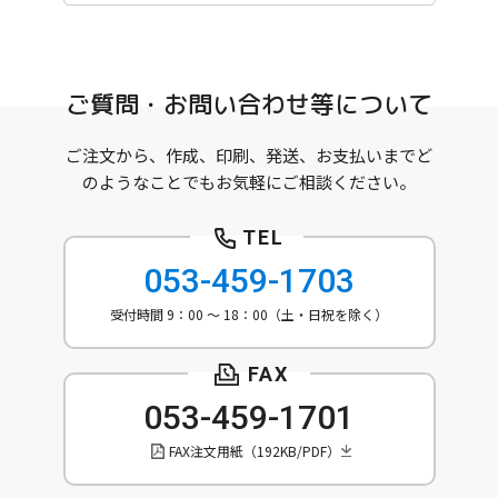
ご質問・お問い合わせ等について
ご注文から、作成、印刷、発送、お支払いまでど
のようなことでもお気軽にご相談ください。
053-459-1703
受付時間 9：00 ～ 18：00（土・日祝を除く）
053-459-1701
FAX注文用紙（192KB/PDF）