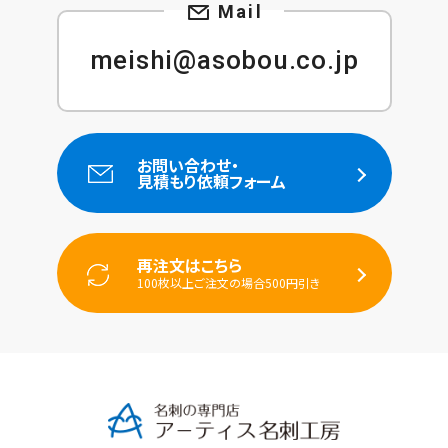
meishi@asobou.co.jp
お問い合わせ・
見積もり依頼フォーム
再注文はこちら
100枚以上ご注文の場合500円引き