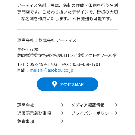
アーティス名刺工房は、名刺の作成・印刷を行う名刺
専門店です。
こだわり抜いたデザインで、皆様の大切
な名刺を作成いたします。 即日発送も可能です。
運営会社：株式会社 アーティス
〒430-7720
静岡県浜松市中央区板屋町111-2 浜松アクトタワー20階
TEL：053-459-1703 FAX：053-459-1701
Mail：
meishi@asobou.co.jp
運営会社
メディア掲載情報
通販表示義務事項
プライバシーポリシー
免責事項