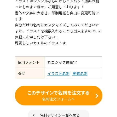
イラストはシンプルなものからインパクト抜群の凝
ったものまで様々にご用意しております！
書体や文字の大きさ、印刷用紙も自由に変更可能で
す♪
自分だけの名刺にカスタマイズしてみてください☆
また、イラストを複数入れることも出来ますので、お
気軽にお申し付け下さい！
可愛らしいカエルのイラスト★
使用フォント
丸ゴシック体細字
タグ
イラスト名刺
動物名刺
このデザインで名刺を注文する
名刺注文フォームへ
名刺デザイン一覧へ戻る