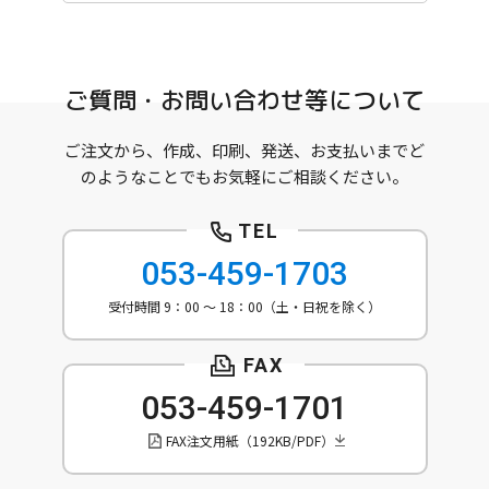
ご質問・お問い合わせ等について
ご注文から、作成、印刷、発送、お支払いまでど
のようなことでもお気軽にご相談ください。
053-459-1703
受付時間 9：00 ～ 18：00（土・日祝を除く）
053-459-1701
FAX注文用紙（192KB/PDF）