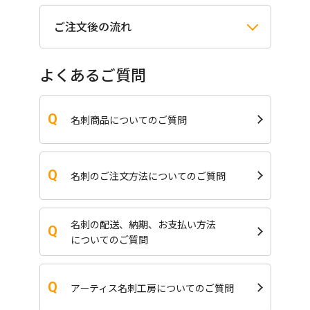
ご注文後の流れ
よくあるご質問
名刺商品についてのご質問
名刺のご注文方法についてのご質問
名刺の配送、納期、お支払い方法
についてのご質問
アーティス名刺工房についてのご質問