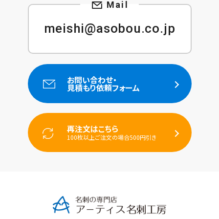
meishi@asobou.co.jp
お問い合わせ・
見積もり依頼フォーム
再注文はこちら
100枚以上ご注文の場合500円引き