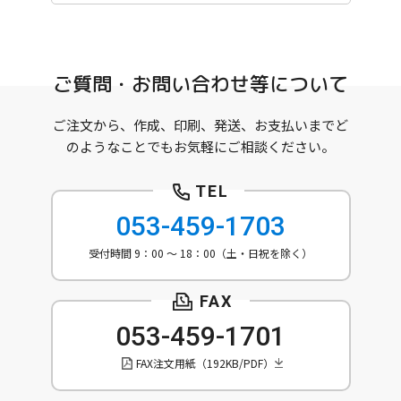
ご質問・お問い合わせ等について
ご注文から、作成、印刷、発送、お支払いまでど
のようなことでもお気軽にご相談ください。
053-459-1703
受付時間 9：00 ～ 18：00（土・日祝を除く）
053-459-1701
FAX注文用紙（192KB/PDF）