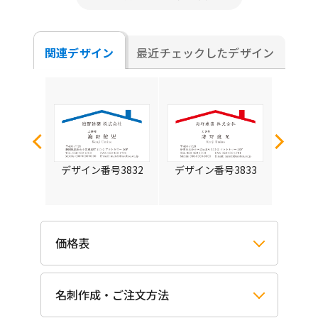
関連デザイン
最近チェックしたデザイン
3838
デザイン番号3832
デザイン番号3833
デザイ
価格表
名刺作成・ご注文方法