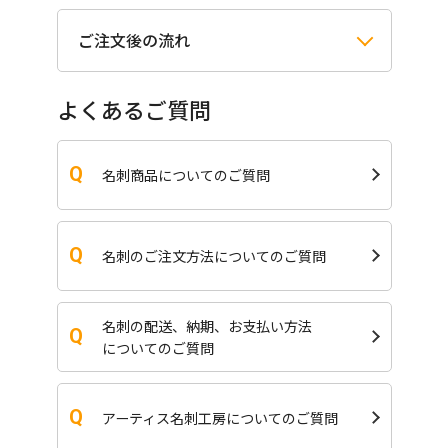
ご注文後の流れ
よくあるご質問
名刺商品についてのご質問
名刺のご注文方法についてのご質問
名刺の配送、納期、お支払い方法
についてのご質問
アーティス名刺工房についてのご質問