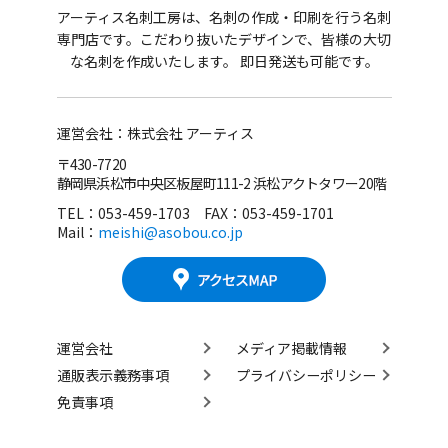
アーティス名刺工房は、名刺の作成・印刷を行う名刺
専門店です。
こだわり抜いたデザインで、皆様の大切
な名刺を作成いたします。 即日発送も可能です。
運営会社：株式会社 アーティス
〒430-7720
静岡県浜松市中央区板屋町111-2 浜松アクトタワー20階
TEL：053-459-1703 FAX：053-459-1701
Mail：
meishi@asobou.co.jp
運営会社
メディア掲載情報
通販表示義務事項
プライバシーポリシー
免責事項