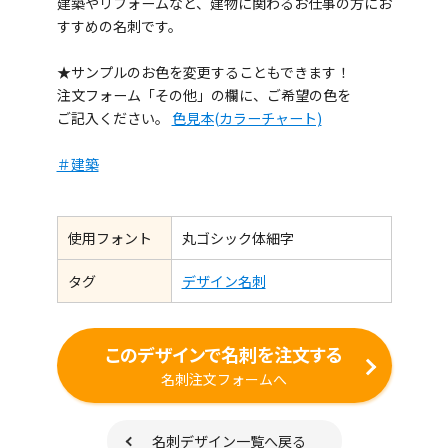
建築やリフォームなど、建物に関わるお仕事の方にお
すすめの名刺です。
★サンプルのお色を変更することもできます！
注文フォーム「その他」の欄に、ご希望の色を
ご記入ください。
色見本(カラーチャート)
＃建築
使用フォント
丸ゴシック体細字
タグ
デザイン名刺
このデザインで名刺を注文する
名刺注文フォームへ
名刺デザイン一覧へ戻る