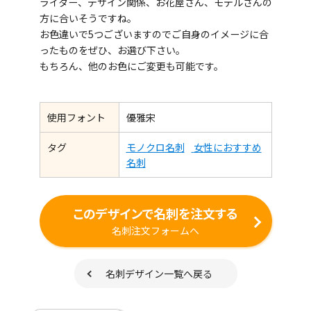
ライター、デザイン関係、お花屋さん、モデルさんの
方に合いそうですね。
お色違いで5つございますのでご自身のイメージに合
ったものをぜひ、お選び下さい。
もちろん、他のお色にご変更も可能です。
使用フォント
優雅宋
タグ
モノクロ名刺
女性におすすめ
名刺
このデザインで名刺を注文する
名刺注文フォームへ
名刺デザイン一覧へ戻る