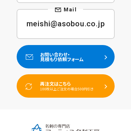
meishi@asobou.co.jp
お問い合わせ・
見積もり依頼フォーム
再注文はこちら
100枚以上ご注文の場合500円引き