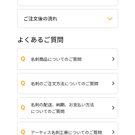
ご注文後の流れ
よくあるご質問
名刺商品についてのご質問
名刺のご注文方法についてのご質問
名刺の配送、納期、お支払い方法
についてのご質問
アーティス名刺工房についてのご質問