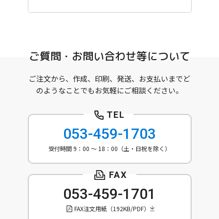
ご質問・お問い合わせ等について
ご注文から、作成、印刷、発送、お支払いまでど
のようなことでもお気軽にご相談ください。
053-459-1703
受付時間 9：00 ～ 18：00（土・日祝を除く）
053-459-1701
FAX注文用紙（192KB/PDF）