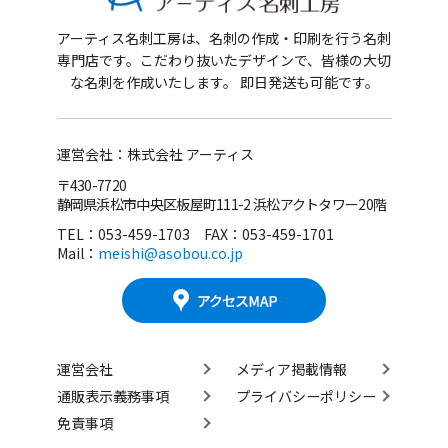
アーティス名刺工房は、名刺の作成・印刷を行う名刺
専門店です。
こだわり抜いたデザインで、皆様の大切
な名刺を作成いたします。 即日発送も可能です。
運営会社：株式会社 アーティス
〒430-7720
静岡県浜松市中央区板屋町111-2 浜松アクトタワー20階
TEL：053-459-1703 FAX：053-459-1701
Mail：
meishi@asobou.co.jp
運営会社
メディア掲載情報
通販表示義務事項
プライバシーポリシー
免責事項