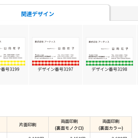
関連デザイン
番号3199
デザイン番号3197
デザイン番号3198
両面印刷
両面印刷
片面印刷
(裏面モノクロ)
(裏面カラー)