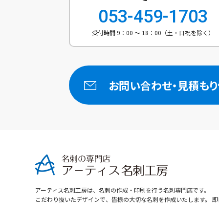
053-459-1703
受付時間 9：00 ～ 18：00（土・日祝を除く）
お問い合わせ・
見積もり
アーティス名刺工房は、名刺の作成・印刷を行う名刺専門店です。
こだわり抜いたデザインで、皆様の大切な名刺を作成いたします。 即