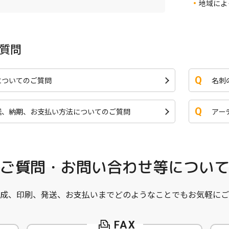
地域によ
質問
についてのご質問
名刺
送、納期、お支払い方法
についてのご質問
アー
ご質問・お問い合わせ等につい
成、印刷、発送、お支払いまでどのようなことでもお気軽にご