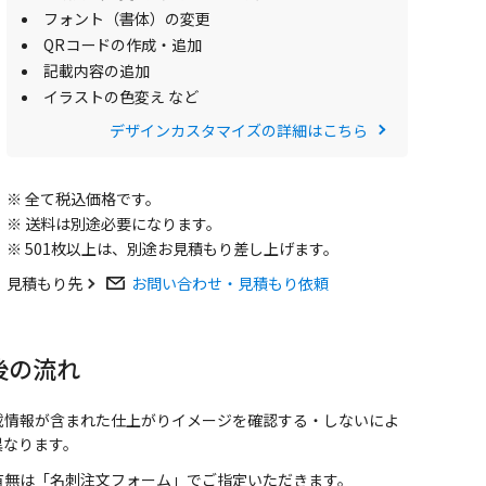
フォント（書体）の変更
QRコードの作成・追加
記載内容の追加
イラストの色変え など
デザインカスタマイズの詳細はこちら
※ 全て税込価格です。
※ 送料は別途必要になります。
※ 501枚以上は、別途お見積もり差し上げます。
見積もり先
お問い合わせ・見積もり依頼
後の流れ
載情報が含まれた仕上がりイメージを確認する・しないによ
異なります。
有無は「名刺注文フォーム」でご指定いただきます。