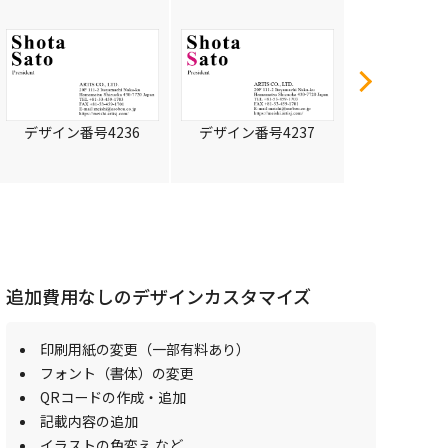
デザイン番号4236
デザイン番号4237
デザイン番号
追加費用なしのデザインカスタマイズ
印刷用紙の変更（一部有料あり）
フォント（書体）の変更
QRコードの作成・追加
記載内容の追加
イラストの色変え など