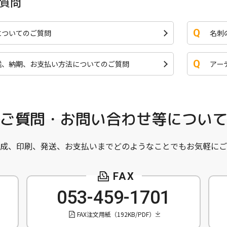
質問
についてのご質問
名刺
送、納期、お支払い方法
についてのご質問
アー
ご質問・お問い合わせ等につい
成、印刷、発送、お支払いまでどのようなことでもお気軽にご
053-459-1701
FAX注文用紙（192KB/PDF）