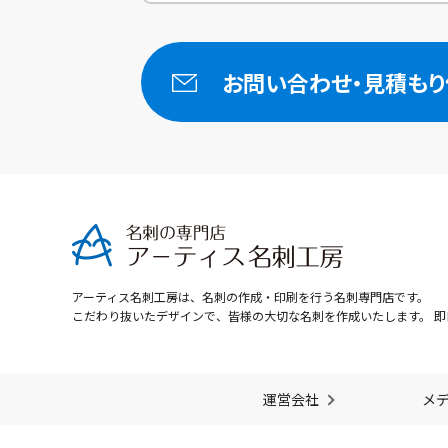
お問い合わせ・
見積もり
アーティス名刺工房は、名刺の作成・印刷を行う名刺専門店です。
こだわり抜いたデザインで、皆様の大切な名刺を作成いたします。 即
運営会社
メ