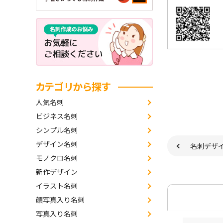
カテゴリから探す
人気名刺
ビジネス名刺
シンプル名刺
デザイン名刺
名刺デザ
モノクロ名刺
新作デザイン
イラスト名刺
顔写真入り名刺
写真入り名刺