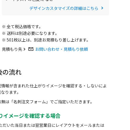
デザインカスタマイズの詳細はこちら
※ 全て税込価格です。
※ 送料は別途必要になります。
※ 501枚以上は、別途お見積もり差し上げます。
見積もり先
お問い合わせ・見積もり依頼
後の流れ
載情報が含まれた仕上がりイメージを確認する・しないによ
異なります。
有無は「名刺注文フォーム」でご指定いただきます。
りイメージを確認する場合
ただいた当日または翌営業日にレイアウトをメールまたは