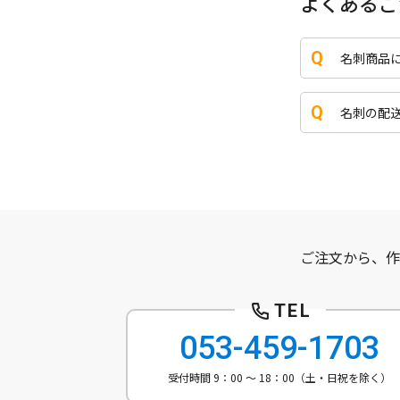
よくあるご
名刺商品
名刺の配
ご注文から、作
053-459-1703
受付時間 9：00 ～ 18：00（土・日祝を除く）