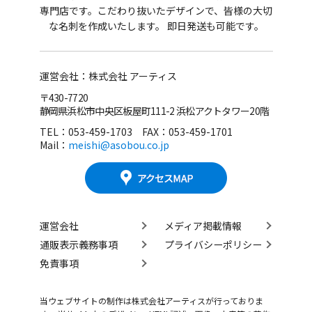
専門店です。
こだわり抜いたデザインで、皆様の大切
な名刺を作成いたします。 即日発送も可能です。
運営会社：株式会社 アーティス
〒430-7720
静岡県浜松市中央区板屋町111-2 浜松アクトタワー20階
TEL：053-459-1703 FAX：053-459-1701
Mail：
meishi@asobou.co.jp
運営会社
メディア掲載情報
通販表示義務事項
プライバシーポリシー
免責事項
当ウェブサイトの制作は株式会社アーティスが行っておりま