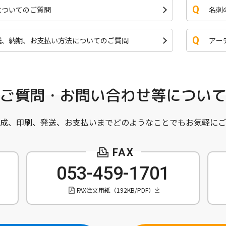
についてのご質問
名刺
送、納期、お支払い方法
についてのご質問
アー
ご質問・お問い合わせ等につい
成、印刷、発送、お支払いまでどのようなことでもお気軽にご
053-459-1701
FAX注文用紙（192KB/PDF）