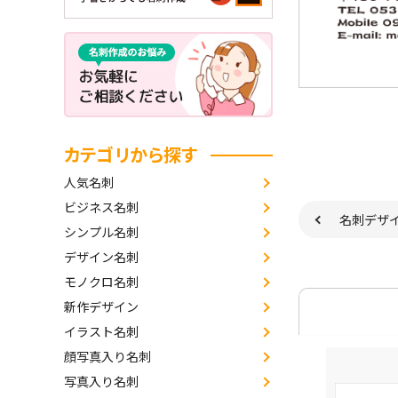
カテゴリから探す
人気名刺
ビジネス名刺
名刺デザ
シンプル名刺
デザイン名刺
モノクロ名刺
新作デザイン
イラスト名刺
顔写真入り名刺
写真入り名刺