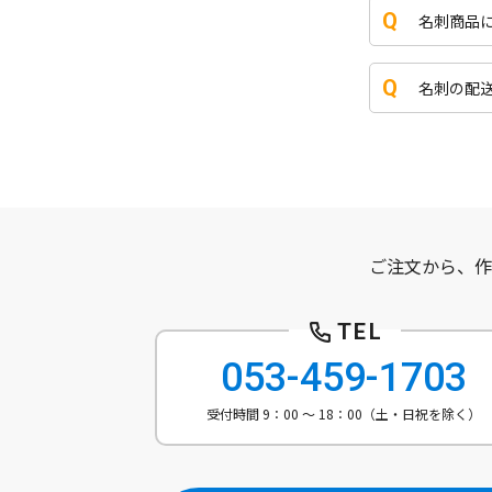
名刺商品
名刺の配
ご注文から、作
053-459-1703
受付時間 9：00 ～ 18：00（土・日祝を除く）