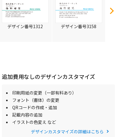
デザイン番号1312
デザイン番号3158
デザイン番号
追加費用なしのデザインカスタマイズ
印刷用紙の変更（一部有料あり）
フォント（書体）の変更
QRコードの作成・追加
記載内容の追加
イラストの色変え など
デザインカスタマイズの詳細はこちら