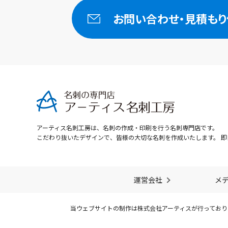
お問い合わせ・
見積もり
アーティス名刺工房は、名刺の作成・印刷を行う名刺専門店です。
こだわり抜いたデザインで、皆様の大切な名刺を作成いたします。 即
運営会社
メ
当ウェブサイトの制作は株式会社アーティスが行っており