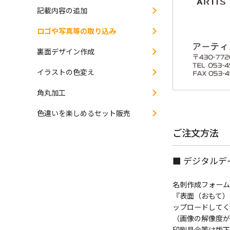
記載内容の追加
ロゴや写真等の取り込み
裏面デザイン作成
イラストの色変え
角丸加工
色違いを楽しめるセット販売
ご注文方法
■ デジタル
名刺作成フォームの
『表面（おもて）
ップロードしてく
（画像の解像度が
印刷具合等は版下