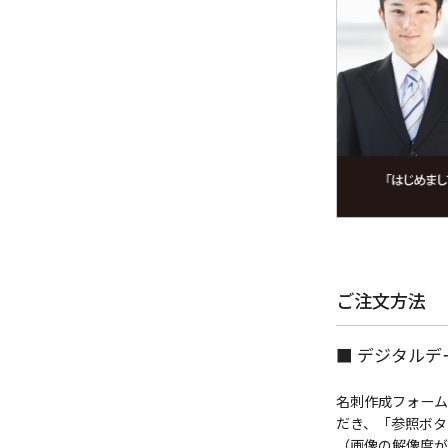
ご注文方法
■ デジタル
名刺作成フォーム
だき、「参照ボタ
（画像の解像度が