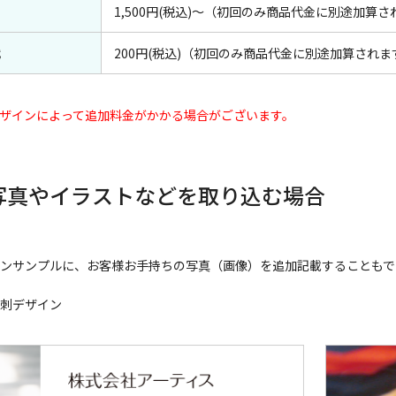
1,500円(税込)～（初回のみ商品代金に別途加算さ
代
200円(税込)（初回のみ商品代金に別途加算されま
ザインによって追加料金がかかる場合がございます。
写真やイラストなどを取り込む場合
ンサンプルに、お客様お手持ちの写真（画像）を追加記載することもで
刺デザイン