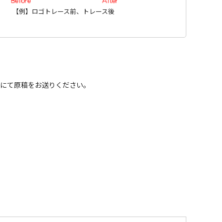
【例】ロゴトレース前、トレース後
にて原稿をお送りください。