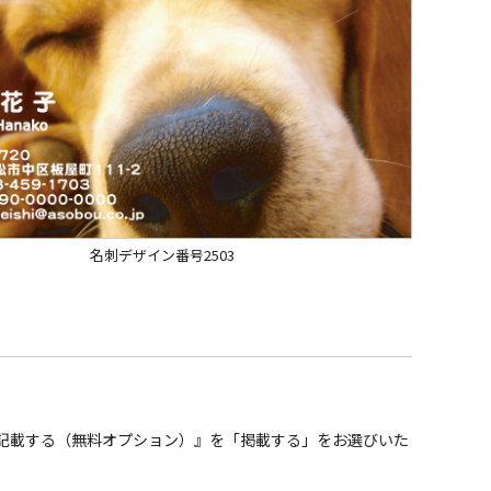
名刺デザイン番号2503
真 を記載する（無料オプション）』を「掲載する」をお選びいた