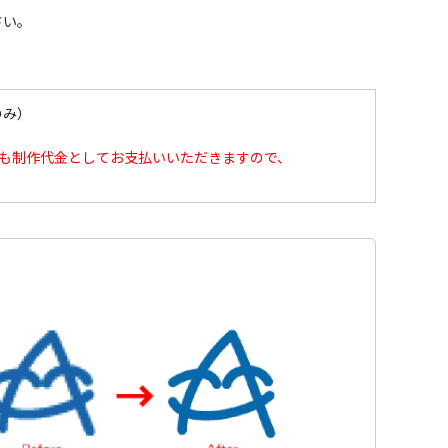
さい。
のみ）
も制作代金としてお支払いいただきますので、