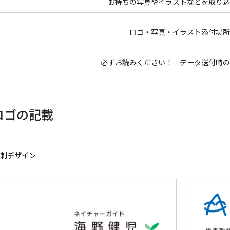
お持ちの写真やイラストなどを取り込
ロゴ・写真・イラスト添付場所
必ずお読みください！ データ送付時の
ロゴの記載
刺デザイン