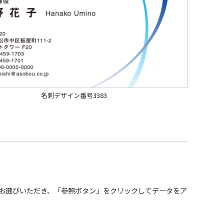
名刺デザイン番号3383
」をお選びいただき、「参照ボタン」をクリックしてデータをア