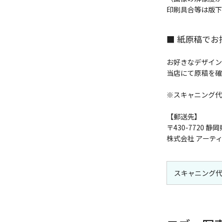
印刷具合等は版下
■ 紙原稿でお
お好きなデザイン
当店にて原稿を確
※スキャニング代
【郵送先】
〒430-7720 
株式会社 アーテ
スキャニング