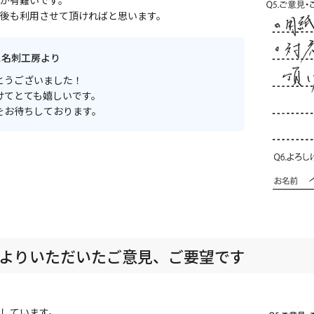
が有難いです。
後も利用させて頂ければと思います。
ス名刺工房より
とうございました！
けてとても嬉しいです。
をお待ちしております。
よりいただいたご意見、ご要望です
しています。