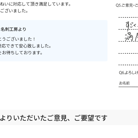
ねいに対応して頂き満足しています。
ございました。
ス名刺工房より
とうございました！
対応できて安心致しました。
をお待ちしております。
よりいただいたご意見、ご要望です