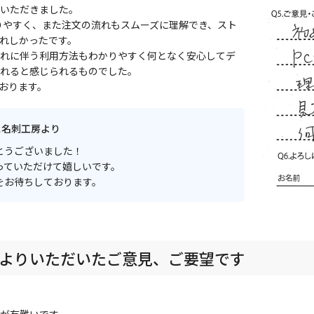
いただきました。
りやすく、また注文の流れもスムーズに理解でき、スト
れしかったです。
れに伴う利用方法もわかりやすく何となく安心してデ
れると感じられるものでした。
おります。
ス名刺工房より
とうございました！
っていただけて嬉しいです。
をお待ちしております。
よりいただいたご意見、ご要望です