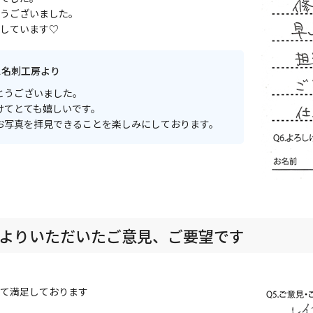
うございました。
しています♡
ス名刺工房より
とうございました。
けてとても嬉しいです。
お写真を拝見できることを楽しみにしております。
よりいただいたご意見、ご要望です
て満足しております