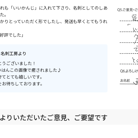
れも「いいかんじ」に入れて下さり、名刺としてのしあ
た。
かりとっていただく形でしたし、発送も早くとてもうれ
好評でした」
ス名刺工房より
とうございました！
いはんこの画像で癒されました♪
けてとても嬉しいです。
をお待ちしております。
よりいただいたご意見、ご要望です