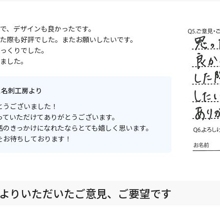
で、デザインも良かったです。
た際も好評でした。またお願いしたいです。
っくりでした。
ました。
ス名刺工房より
とうございました！
っていただけてありがとうございます。
話のきっかけになれたならとても嬉しく思います。
をお待ちしております！
よりいただいたご意見、ご要望です