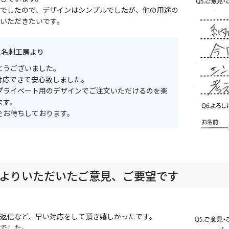
でしたので、デザインはシンプルでしたが、他の用途の
いただきたいです。
ス名刺工房より
とうございました。
対応できて安心致しました。
プライベート用のデザインでご注文いただけるのを楽
ます。
をお待ちしております。
よりいただいたご意見、ご要望です
返信など、早い対応をして頂き嬉しかったです。
でした。