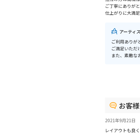
ご丁寧にありがと
仕上がりに大満足
アーティ
ご利用ありが
ご満足いただ
また、素敵な
お客様
2021年9月21日
レイアウトも良く