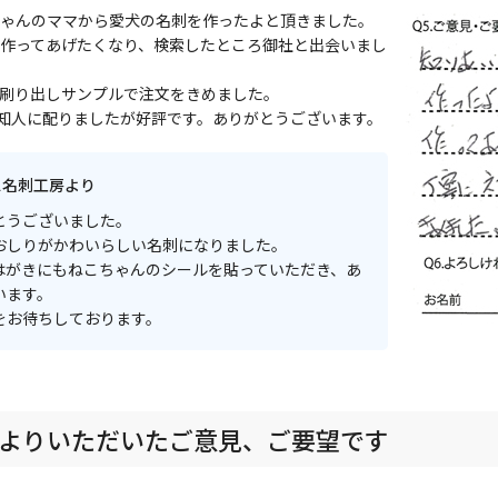
ゃんのママから愛犬の名刺を作ったよと頂きました。
作ってあげたくなり、検索したところ御社と出会いまし
刷り出しサンプルで注文をきめました。
、知人に配りましたが好評です。ありがとうございます。
ス名刺工房より
とうございました。
おしりがかわいらしい名刺になりました。
はがきにもねこちゃんのシールを貼っていただき、あ
います。
をお待ちしております。
よりいただいたご意見、ご要望です