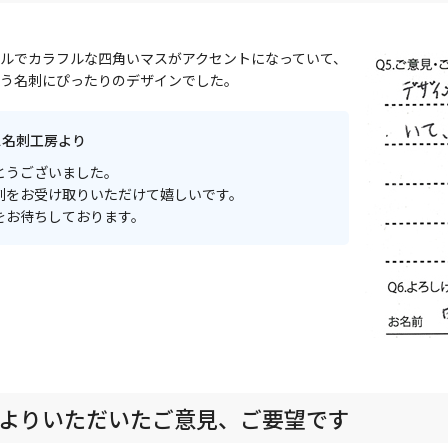
ルでカラフルな四角いマスがアクセントになっていて、
う名刺にぴったりのデザインでした。
ス名刺工房より
とうございました。
刺をお受け取りいただけて嬉しいです。
をお待ちしております。
よりいただいたご意見、ご要望です