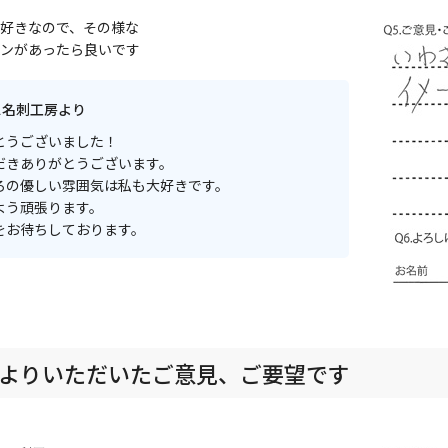
好きなので、その様な
ンがあったら良いです
ス名刺工房より
とうございました！
だきありがとうございます。
ろの優しい雰囲気は私も大好きです。
よう頑張ります。
をお待ちしております。
よりいただいたご意見、ご要望です