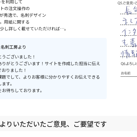
トを利用して
トの注文操作の
が秀逸で、名刺デザイン
。用紙に関する
少し詳しく載せていただければ…。
ス名刺工房より
とうございました！
ありがとうございます！サイトを作成した担当に伝え
でおりました！
課題でして、よりお客様に分かりやすくお伝えできる
します。
をお待ちしております。
よりいただいたご意見、ご要望です