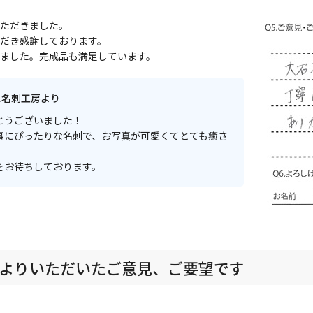
ただきました。
だき感謝しております。
ました。完成品も満足しています。
ス名刺工房より
とうございました！
事にぴったりな名刺で、お写真が可愛くてとても癒さ
をお待ちしております。
よりいただいたご意見、ご要望です