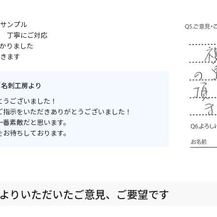
サンプル
 丁寧にご対応
かりました
きます
ス名刺工房より
とうございました！
ご指示をいただきありがとうございました！
一番素敵だと思います。
をお待ちしております。
よりいただいたご意見、ご要望です