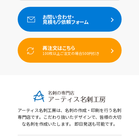
お問い合わせ・
見積もり依頼フォーム
再注文はこちら
100枚以上ご注文の場合500円引き
アーティス名刺工房は、名刺の作成・印刷を行う名刺
専門店です。
こだわり抜いたデザインで、皆様の大切
な名刺を作成いたします。 即日発送も可能です。