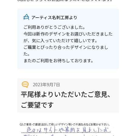
アーティス名刺工房より
ご利用ありがとうございました。
今回は新作のデザインをお選びいただきました
が、気に入っていただけて嬉しいです。
ご職業とぴったり合ったデザインになりまし
た。
またのご利用をお待ちしております。
2023年9月7日
平尾様よりいただいたご意見、
ご要望です