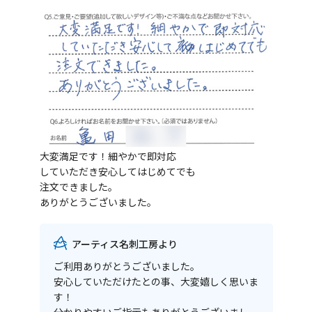
大変満足です！細やかで即対応
していただき安心してはじめてでも
注文できました。
ありがとうございました。
アーティス名刺工房より
ご利用ありがとうございました。
安心していただけたとの事、大変嬉しく思いま
す！