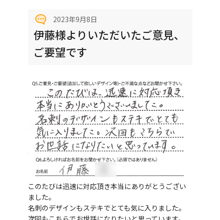
2023年9月8日
伊藤様よりいただいたご意見、
ご要望です
このたびは迅速に対応頂き本当にありがとうござい
ました。
名刺のデザインもステキでとても気に入りました。
次回もこちらでお世話になりたいと思っています。