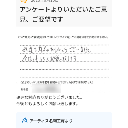
2023年9月15日
アンケートよりいただいたご意
見、ご要望です
迅速な対応ありがとうございました。
今後ともよろしくお願い致します。
アーティス名刺工房より