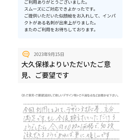
ご利用ありがとうございました。
スムーズにご対応できよかったです。
ご提供いただいた似顔絵をお入れして、インパ
クトがある名刺が出来上がりました。
またのご利用をお待ちしております。
2023年9月15日
大久保様よりいただいたご意
見、ご要望です