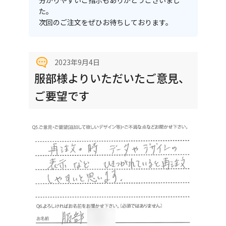
分かりやすいご指示もありがとうございまし
た。
次回のご注文をぜひお待ちしております。
2023年9月4日
服部様よりいただいたご意見、
ご要望です