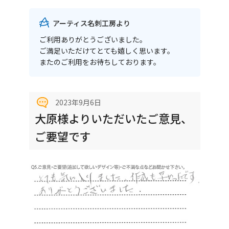
アーティス名刺工房より
ご利用ありがとうございました。
ご満足いただけてとても嬉しく思います。
またのご利用をお待ちしております。
2023年9月6日
大原様よりいただいたご意見、
ご要望です