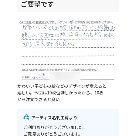
ご要望です
かわいい子どもの絵などのデザインが増えると
嬉しい。今回は10枚位ほしかったから、10枚
から注文できると良い。
アーティス名刺工房より
ご利用ありがとうございました。
ご意見ありがとうございます。