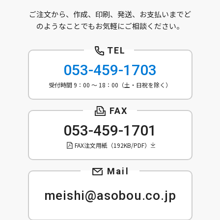
ご注文から、作成、印刷、発送、お支払いまでど
のようなことでもお気軽にご相談ください。
053-459-1703
受付時間 9：00 ～ 18：00（土・日祝を除く）
053-459-1701
FAX注文用紙（192KB/PDF）
meishi@asobou.co.jp