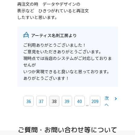
再注文の時 データやデザインの
表示など ひきつがれていると再注文
したすいと思います。
アーティス名刺工房より
ご利用ありがとうございました！
ご意見をいただきありがとうございます。
現時点では当店のシステムがご対応しておりま
せんが
いつか実現できると良いなと思っております。
ありがとうございます！
次
36
37
38
39
40
209
...
へ
ご質問・お問い合わせ等について