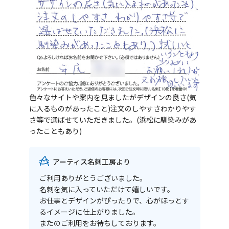
色々なサイトや案内を見ましたがデザインの良さ(気
に入るものがあったこと)注文のしやすさわかりやす
さ等で選ばせていただきました。(浜松に馴染みがあ
ったこともあり)
アーティス名刺工房より
ご利用ありがとうございました。
名刺を気に入っていただけて嬉しいです。
お仕事とデザインがぴったりで、心がほっとす
るイメージに仕上がりました。
またのご利用をお待ちしております。