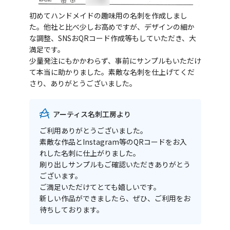
初めてハンドメイドの趣味用の名刺を作成しまし
た。他社と比べ少しお高めですが、デザインの細か
な調整、SNSおQRコード作成等もしていただき、大
満足です。
少量発注にもかかわらず、事前にサンプルもいただけ
て本当に助かりました。素敵な名刺を仕上げてくだ
さり、ありがとうございました。
アーティス名刺工房より
ご利用ありがとうございました。
素敵な作品とInstagram等のQRコードをお入
れした名刺に仕上がりました。
刷り出しサンプルもご確認いただきありがとう
ございます。
ご満足いただけてとても嬉しいです。
新しい作品ができましたら、ぜひ、ご利用をお
待ちしております。