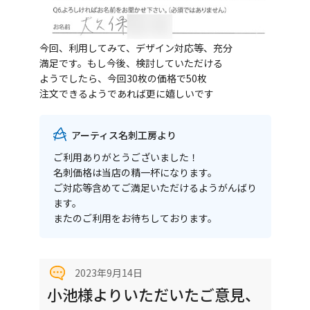
今回、利用してみて、デザイン対応等、充分
満足です。もし今後、検討していただける
ようでしたら、今回30枚の価格で50枚
注文できるようであれば更に嬉しいです
アーティス名刺工房より
ご利用ありがとうございました！
名刺価格は当店の精一杯になります。
ご対応等含めてご満足いただけるようがんばり
ます。
またのご利用をお待ちしております。
2023年9月14日
小池様よりいただいたご意見、