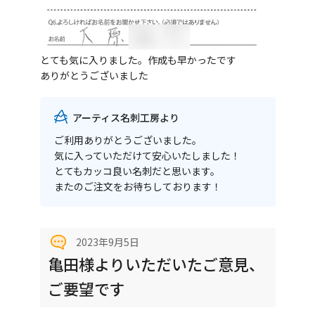
とても気に入りました。作成も早かったです
ありがとうございました
アーティス名刺工房より
ご利用ありがとうございました。
気に入っていただけて安心いたしました！
とてもカッコ良い名刺だと思います。
またのご注文をお待ちしております！
2023年9月5日
亀田様よりいただいたご意見、
ご要望です