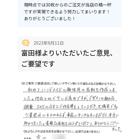
現時点では30枚からのご注文が当店の精一杯
ですが実現できるよう努力してまいります！
ありがとうございました！
2023年9月11日
富田様よりいただいたご意見、
ご要望です