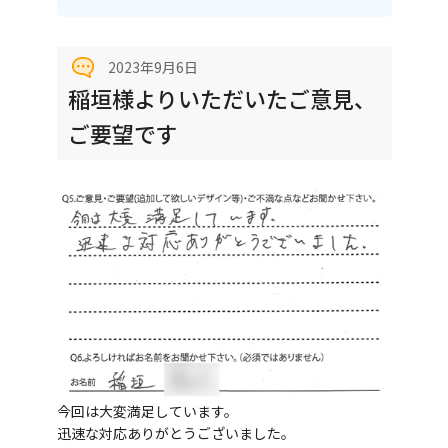
2023年9月6日
稲垣様よりいただいたご意見、
ご要望です
今回は大変満足しています。
迅速な対応ありがとうございました。