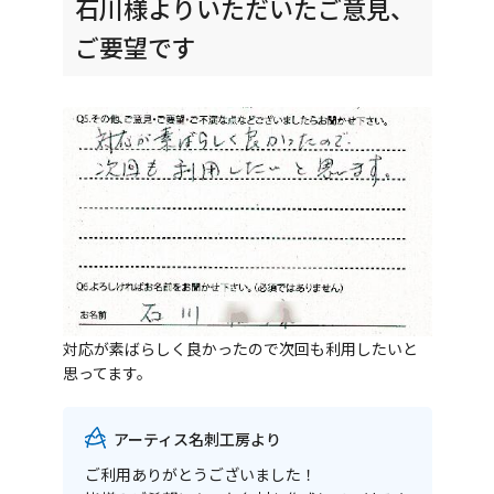
石川様よりいただいたご意見、
ご要望です
対応が素ばらしく良かったので次回も利用したいと
思ってます。
アーティス名刺工房より
ご利用ありがとうございました！