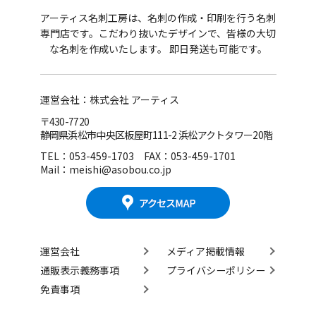
アーティス名刺工房は、名刺の作成・印刷を行う名刺
専門店です。
こだわり抜いたデザインで、皆様の大切
な名刺を作成いたします。 即日発送も可能です。
運営会社：株式会社 アーティス
〒430-7720
静岡県浜松市中央区板屋町111-2 浜松アクトタワー20階
TEL：053-459-1703 FAX：053-459-1701
Mail：meishi@asobou.co.jp
運営会社
メディア掲載情報
通販表示義務事項
プライバシーポリシー
免責事項