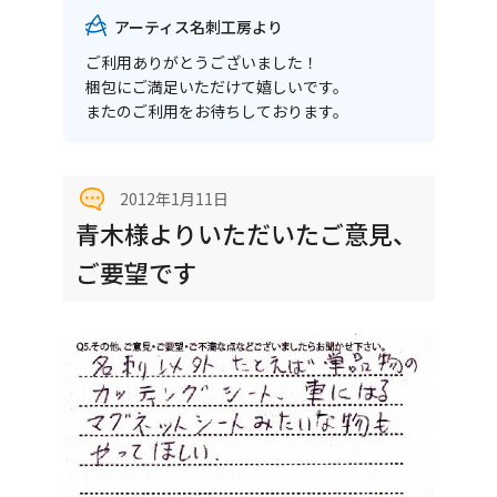
アーティス名刺工房より
ご利用ありがとうございました！
梱包にご満足いただけて嬉しいです。
またのご利用をお待ちしております。
2012年1月11日
青木様よりいただいたご意見、
ご要望です