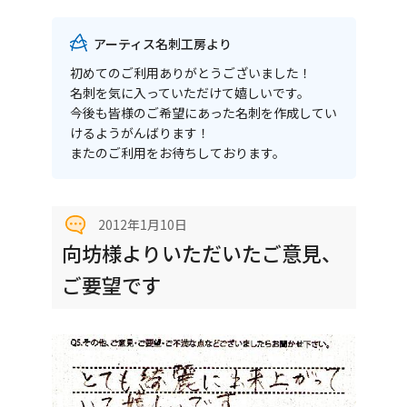
アーティス名刺工房より
初めてのご利用ありがとうございました！
名刺を気に入っていただけて嬉しいです。
今後も皆様のご希望にあった名刺を作成してい
けるようがんばります！
またのご利用をお待ちしております。
2012年1月10日
向坊様よりいただいたご意見、
ご要望です