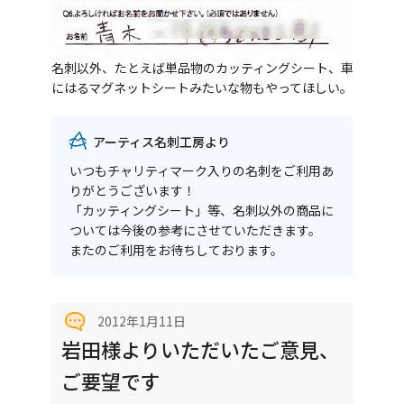
名刺以外、たとえば単品物のカッティングシート、車
にはるマグネットシートみたいな物もやってほしい。
アーティス名刺工房より
いつもチャリティマーク入りの名刺をご利用あ
りがとうございます！
「カッティングシート」等、名刺以外の商品に
ついては今後の参考にさせていただきます。
またのご利用をお待ちしております。
2012年1月11日
岩田様よりいただいたご意見、
ご要望です