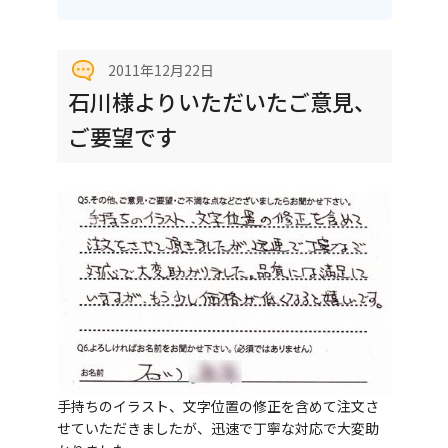
2011年12月22日
石川様よりいただいたご意見、
ご要望です
手持ちのイラスト、文字位置の修正を含めて注文さ
せていただきましたが、迅速で丁寧な対応で大変助