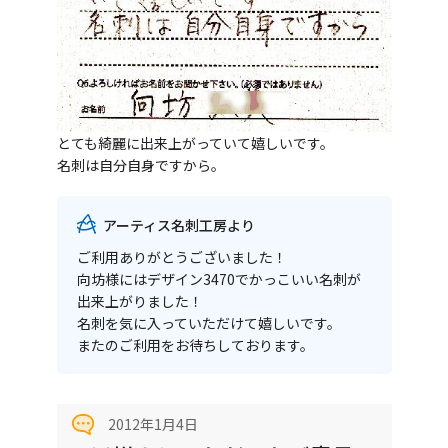
とても綺麗に出来上がっていて嬉しいです。
名刺は自分自身ですから。
アーティス名刺工房より
ご利用ありがとうございました！
向坊様にはデザイン3470でかっこいい名刺が
出来上がりました！
名刺を気に入っていただけて嬉しいです。
またのご利用をお待ちしております。
2012年1月4日