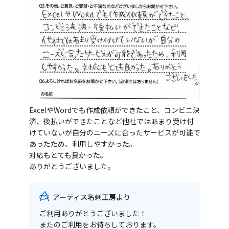
ExcelやWordでも作成依頼ができたこと、コンビニ決
済、後払いができたことなど他社ではあまり受け付
けていないが自分のニーズに合ったサービスが可能で
あったため、利用しやすかった。
対応もとても良かった。
ありがとうございました。
アーティス名刺工房より
ご利用ありがとうございました！
またのご利用をお待ちしております。