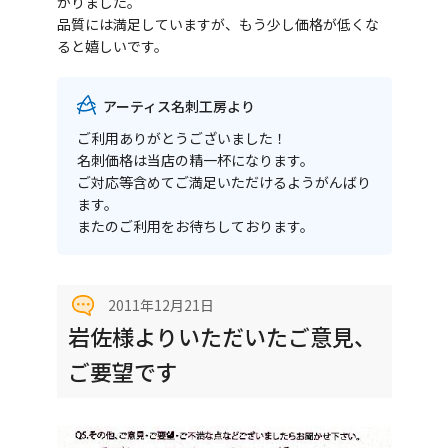
かりました。
品質には満足していますが、もう少し価格が低くな
ると嬉しいです。
アーティス名刺工房より
ご利用ありがとうございました！
名刺価格は当店の精一杯になります。
ご対応等含めてご満足いただけるようがんばり
ます。
またのご利用をお待ちしております。
2011年12月21日
岩佐様よりいただいたご意見、
ご要望です