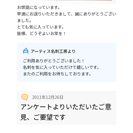
お世話になっています。
早速にお送りいただきまして、誠にありがとうござい
ました。
とても気に入っています。
皆様、どうぞよいお年を！
アーティス名刺工房より
ご利用ありがとうございました！
名刺を気に入っていただけて嬉しいです。
またのご利用をお待ちしております。
2011年12月26日
アンケートよりいただいたご意
見、ご要望です