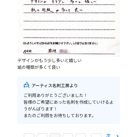
デザインがもう少し多いと嬉しい
紙の種類が多くて良い
アーティス名刺工房より
ご利用ありがとうございました！
皆様のご希望にあった名刺を作成していけるよ
うがんばります！
またのご利用をお待ちしております。
次