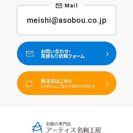
meishi@asobou.co.jp
お問い合わせ・
見積もり依頼フォーム
再注文はこちら
100枚以上ご注文の場合500円引き