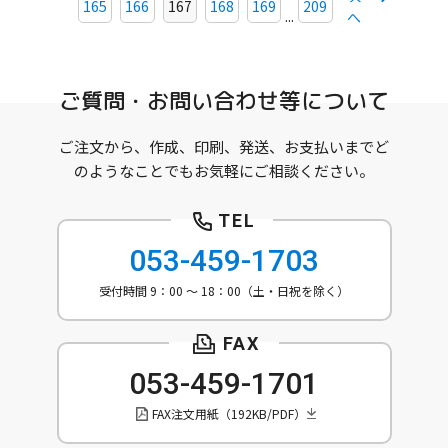
165
166
167
168
169
209
...
へ
ご質問・お問い合わせ等について
ご注文から、作成、印刷、発送、お支払いまでど
のようなことでもお気軽にご相談ください。
053-459-1703
受付時間 9：00 ～ 18：00（土・日祝を除く）
053-459-1701
FAX注文用紙（192KB/PDF）