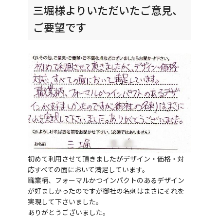
三堀様よりいただいたご意見、
ご要望です
初めて利用させて頂きましたがデザイン・価格・対
応すべての面において満足しています。
職業柄、フォーマルかつインパクトのあるデザイン
が好ましかったのですが御社の名刺はまさにそれを
実現して下さいました。
ありがとうございました。