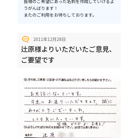
皆様のご希望にあった名刺を作成していけるよ
うがんばります！
またのご利用をお待ちしております。
2011年12月28日
辻原様よりいただいたご意見、
ご要望です