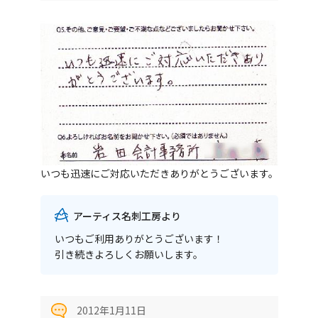
いつも迅速にご対応いただきありがとうございます。
アーティス名刺工房より
いつもご利用ありがとうございます！
引き続きよろしくお願いします。
2012年1月11日