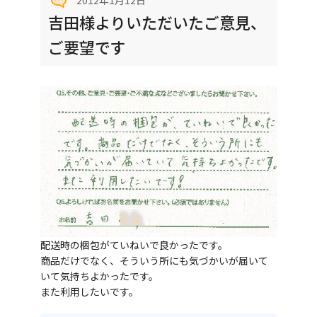
2012年1月12日
吉田様よりいただいたご意見、
ご要望です
配送時の梱包がていねいで良かったです。
商品だけでなく、そういう所にも気づかいが届いて
いて気持ちよかったです。
また利用したいです。